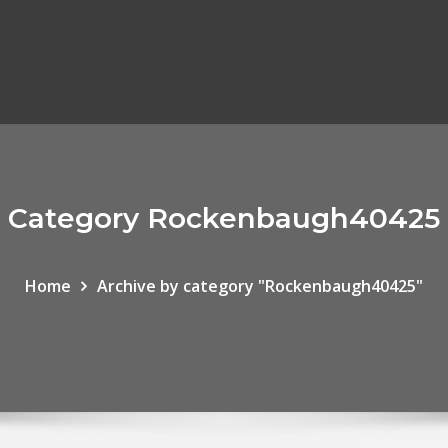
Category Rockenbaugh40425
Home
Archive by category "Rockenbaugh40425"