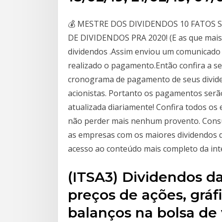
💰 MESTRE DOS DIVIDENDOS 10 FATOS S
DE DIVIDENDOS PRA 2020! (E as que mais
dividendos .Assim enviou um comunicado
realizado o pagamento.Então confira a s
cronograma de pagamento de seus divide
acionistas. Portanto os pagamentos serã
atualizada diariamente! Confira todos o
não perder mais nenhum provento. Consu
as empresas com os maiores dividendos d
acesso ao conteúdo mais completo da int
(ITSA3) Dividendos 
preços de ações, gráf
balanços na bolsa de