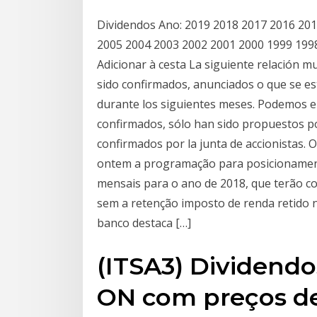
Dividendos Ano: 2019 2018 2017 2016 20
2005 2004 2003 2002 2001 2000 1999 199
Adicionar à cesta La siguiente relación 
sido confirmados, anunciados o que se es
durante los siguientes meses. Podemos e
confirmados, sólo han sido propuestos po
confirmados por la junta de accionistas. 
ontem a programação para posicionament
mensais para o ano de 2018, que terão co
sem a retenção imposto de renda retido n
banco destaca […]
(ITSA3) Dividend
ON com preços de 