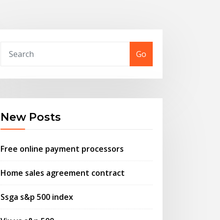
Go
New Posts
Free online payment processors
Home sales agreement contract
Ssga s&p 500 index