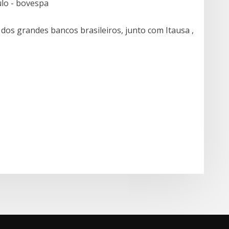
ulo - bovespa
 dos grandes bancos brasileiros, junto com Itausa ,